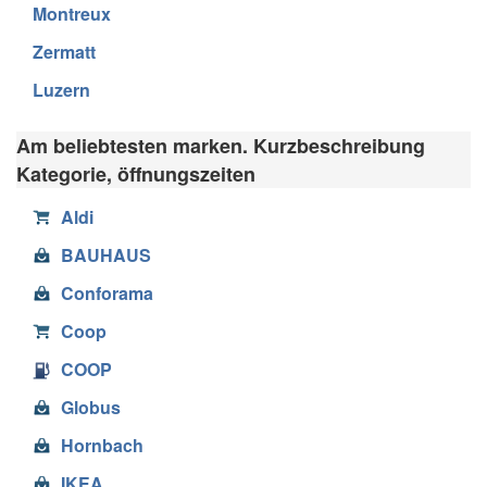
Montreux
Zermatt
Luzern
Am beliebtesten marken. Kurzbeschreibung
Kategorie, öffnungszeiten
Aldi
BAUHAUS
Conforama
Coop
COOP
Globus
Hornbach
IKEA