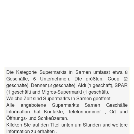
Die Kategorie Supermarkts in Sarnen umfasst etwa 8
Geschäfte, 6 Unternehmen. Die größten: Coop (2
geschäfte), Denner (2 geschäfte), Aldi (1 geschäft), SPAR
(1 geschäft) and Migros-Supermarkt (1 geschäft).
Welche Zeit sind Supermarkts in Sarnen geöffnet.
Alle angebotene Supermarkts Sarnen Geschäfte
Information hat Kontakte, Telefonnummer , Ort und
Öffnungs- und Schließzeiten.
Klicken Sie auf den Titel unten um Stunden und weitere
Information zu erhalten .