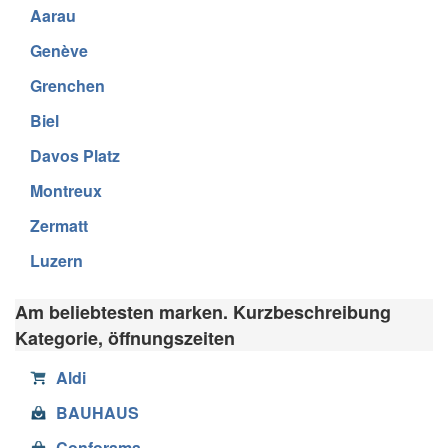
Aarau
Genève
Grenchen
Biel
Davos Platz
Montreux
Zermatt
Luzern
Am beliebtesten marken. Kurzbeschreibung
Kategorie, öffnungszeiten
Aldi
BAUHAUS
Conforama