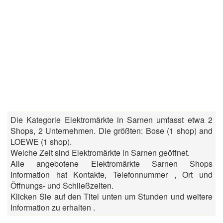
Die Kategorie Elektromärkte in Sarnen umfasst etwa 2
Shops, 2 Unternehmen. Die größten: Bose (1 shop) and
LOEWE (1 shop).
Welche Zeit sind Elektromärkte in Sarnen geöffnet.
Alle angebotene Elektromärkte Sarnen Shops
Information hat Kontakte, Telefonnummer , Ort und
Öffnungs- und Schließzeiten.
Klicken Sie auf den Titel unten um Stunden und weitere
Information zu erhalten .